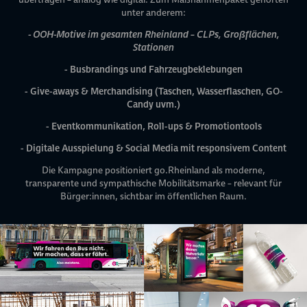
unter anderem:
- OOH-Motive im gesamten Rheinland – CLPs, Großflächen,
Stationen
- Busbrandings und Fahrzeugbeklebungen
- Give-aways & Merchandising (Taschen, Wasserflaschen, GO-
Candy uvm.)
- Eventkommunikation, Roll-ups & Promotiontools
- Digitale Ausspielung & Social Media mit responsivem Content
Die Kampagne positioniert go.Rheinland als moderne,
transparente und sympathische Mobilitätsmarke – relevant für
Bürger:innen, sichtbar im öffentlichen Raum.