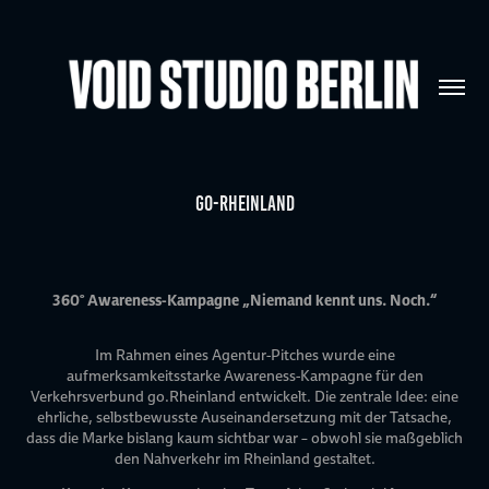
GO-Rheinland
360° Awareness-Kampagne „Niemand kennt uns. Noch.“
Im Rahmen eines Agentur-Pitches wurde eine
aufmerksamkeitsstarke Awareness-Kampagne für den
Verkehrsverbund go.Rheinland entwickelt. Die zentrale Idee: eine
ehrliche, selbstbewusste Auseinandersetzung mit der Tatsache,
dass die Marke bislang kaum sichtbar war – obwohl sie maßgeblich
den Nahverkehr im Rheinland gestaltet.