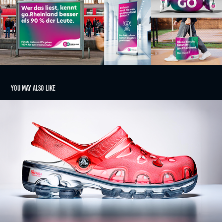
You may also like
Sierra Tequilla
2025